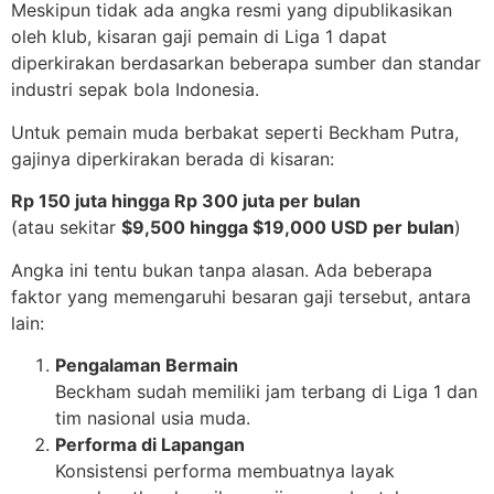
Meskipun tidak ada angka resmi yang dipublikasikan
oleh klub, kisaran gaji pemain di Liga 1 dapat
diperkirakan berdasarkan beberapa sumber dan standar
industri sepak bola Indonesia.
Untuk pemain muda berbakat seperti Beckham Putra,
gajinya diperkirakan berada di kisaran:
Rp 150 juta hingga Rp 300 juta per bulan
(atau sekitar
$9,500 hingga $19,000 USD per bulan
)
Angka ini tentu bukan tanpa alasan. Ada beberapa
faktor yang memengaruhi besaran gaji tersebut, antara
lain:
Pengalaman Bermain
Beckham sudah memiliki jam terbang di Liga 1 dan
tim nasional usia muda.
Performa di Lapangan
Konsistensi performa membuatnya layak