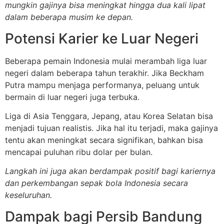
mungkin gajinya bisa meningkat hingga dua kali lipat
dalam beberapa musim ke depan.
Potensi Karier ke Luar Negeri
Beberapa pemain Indonesia mulai merambah liga luar
negeri dalam beberapa tahun terakhir. Jika Beckham
Putra mampu menjaga performanya, peluang untuk
bermain di luar negeri juga terbuka.
Liga di Asia Tenggara, Jepang, atau Korea Selatan bisa
menjadi tujuan realistis. Jika hal itu terjadi, maka gajinya
tentu akan meningkat secara signifikan, bahkan bisa
mencapai puluhan ribu dolar per bulan.
Langkah ini juga akan berdampak positif bagi kariernya
dan perkembangan sepak bola Indonesia secara
keseluruhan.
Dampak bagi Persib Bandung