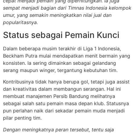
cepat menjadi pemain yang diperhitungkan. Ia juga
sempat menjadi bagian dari Timnas Indonesia kelompok
umur, yang semakin meningkatkan nilai jual dan
popularitasnya.
Status sebagai Pemain Kunci
Dalam beberapa musim terakhir di Liga 1 Indonesia,
Beckham Putra mulai mendapatkan menit bermain yang
konsisten. Ia sering dimainkan sebagai gelandang
serang maupun winger, tergantung kebutuhan tim.
Kontribusinya tidak hanya berupa gol, tetapi juga assist
dan kreativitas dalam membangun serangan. Hal ini
membuat manajemen Persib Bandung melihatnya
sebagai salah satu pemain masa depan klub. Statusnya
pun perlahan naik dari sekadar pemain muda menjadi
pilar penting tim.
Dengan meningkatnya peran tersebut, tentu saja