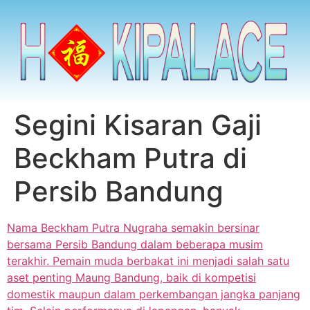
Segini Kisaran Gaji
Beckham Putra di
Persib Bandung
Nama Beckham Putra Nugraha semakin bersinar
bersama Persib Bandung dalam beberapa musim
terakhir. Pemain muda berbakat ini menjadi salah satu
aset penting Maung Bandung, baik di kompetisi
domestik maupun dalam perkembangan jangka panjang