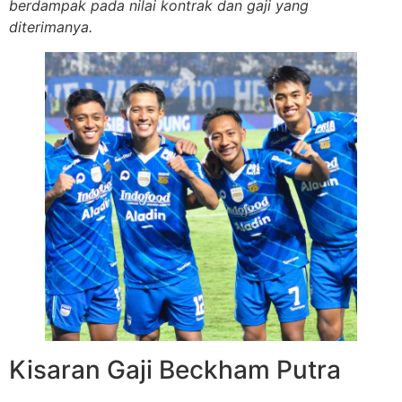
berdampak pada nilai kontrak dan gaji yang
diterimanya.
Kisaran Gaji Beckham Putra