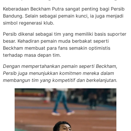
Keberadaan Beckham Putra sangat penting bagi Persib
Bandung. Selain sebagai pemain kunci, ia juga menjadi
simbol regenerasi klub.
Persib dikenal sebagai tim yang memiliki basis suporter
besar. Kehadiran pemain muda berbakat seperti
Beckham membuat para fans semakin optimistis
terhadap masa depan tim.
Dengan mempertahankan pemain seperti Beckham,
Persib juga menunjukkan komitmen mereka dalam
membangun tim yang kompetitif dan berkelanjutan.