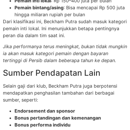
Pemain inti lokal
: Rp 150–400 juta per bulan
Pemain bintang/asing
: Bisa mencapai Rp 500 juta
hingga miliaran rupiah per bulan
Dari klasifikasi ini, Beckham Putra sudah masuk kategori
pemain inti lokal. Ini menunjukkan betapa pentingnya
peran dia dalam tim saat ini.
Jika performanya terus meningkat, bukan tidak mungkin
ia akan masuk kategori pemain dengan bayaran
tertinggi di Persib dalam beberapa tahun ke depan.
Sumber Pendapatan Lain
Selain gaji dari klub, Beckham Putra juga berpotensi
mendapatkan penghasilan tambahan dari berbagai
sumber, seperti:
Endorsement dan sponsor
Bonus pertandingan dan kemenangan
Bonus performa individu