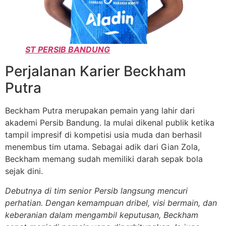
ST PERSIB BANDUNG
Perjalanan Karier Beckham
Putra
Beckham Putra merupakan pemain yang lahir dari
akademi Persib Bandung. Ia mulai dikenal publik ketika
tampil impresif di kompetisi usia muda dan berhasil
menembus tim utama. Sebagai adik dari Gian Zola,
Beckham memang sudah memiliki darah sepak bola
sejak dini.
Debutnya di tim senior Persib langsung mencuri
perhatian. Dengan kemampuan dribel, visi bermain, dan
keberanian dalam mengambil keputusan, Beckham