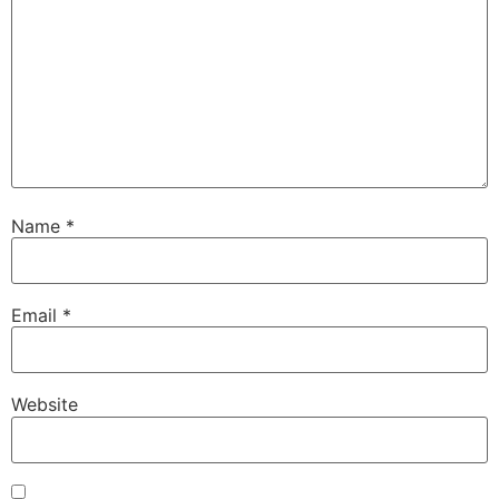
Name
*
Email
*
Website