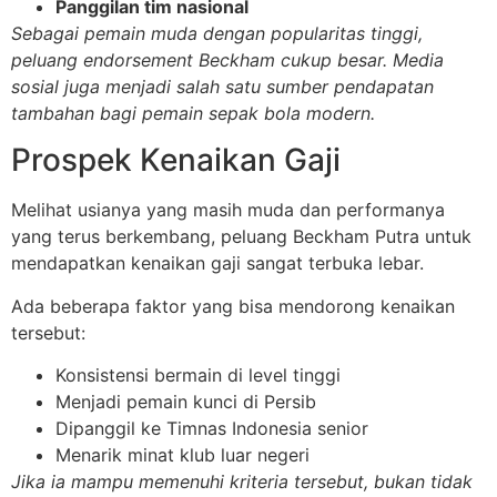
Panggilan tim nasional
Sebagai pemain muda dengan popularitas tinggi,
peluang endorsement Beckham cukup besar. Media
sosial juga menjadi salah satu sumber pendapatan
tambahan bagi pemain sepak bola modern.
Prospek Kenaikan Gaji
Melihat usianya yang masih muda dan performanya
yang terus berkembang, peluang Beckham Putra untuk
mendapatkan kenaikan gaji sangat terbuka lebar.
Ada beberapa faktor yang bisa mendorong kenaikan
tersebut:
Konsistensi bermain di level tinggi
Menjadi pemain kunci di Persib
Dipanggil ke Timnas Indonesia senior
Menarik minat klub luar negeri
Jika ia mampu memenuhi kriteria tersebut, bukan tidak