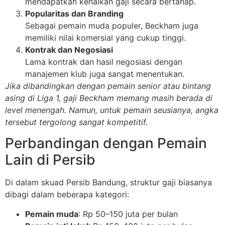
mendapatkan kenaikan gaji secara bertahap.
Popularitas dan Branding
Sebagai pemain muda populer, Beckham juga
memiliki nilai komersial yang cukup tinggi.
Kontrak dan Negosiasi
Lama kontrak dan hasil negosiasi dengan
manajemen klub juga sangat menentukan.
Jika dibandingkan dengan pemain senior atau bintang
asing di Liga 1, gaji Beckham memang masih berada di
level menengah. Namun, untuk pemain seusianya, angka
tersebut tergolong sangat kompetitif.
Perbandingan dengan Pemain
Lain di Persib
Di dalam skuad Persib Bandung, struktur gaji biasanya
dibagi dalam beberapa kategori:
Pemain muda
: Rp 50–150 juta per bulan