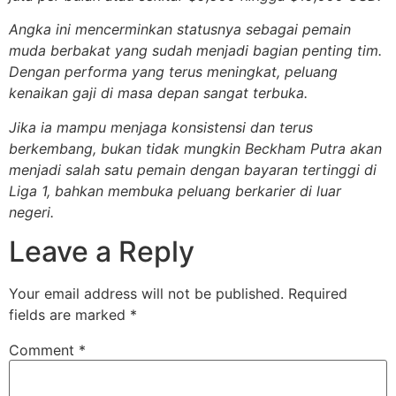
Angka ini mencerminkan statusnya sebagai pemain
muda berbakat yang sudah menjadi bagian penting tim.
Dengan performa yang terus meningkat, peluang
kenaikan gaji di masa depan sangat terbuka.
Jika ia mampu menjaga konsistensi dan terus
berkembang, bukan tidak mungkin Beckham Putra akan
menjadi salah satu pemain dengan bayaran tertinggi di
Liga 1, bahkan membuka peluang berkarier di luar
negeri.
Leave a Reply
Your email address will not be published.
Required
fields are marked
*
Comment
*