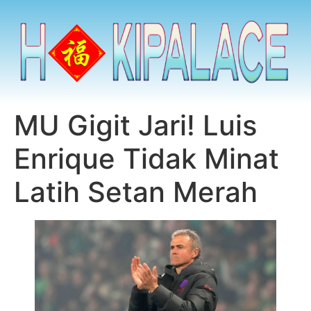
MU Gigit Jari! Luis
Enrique Tidak Minat
Latih Setan Merah