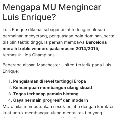
Mengapa MU Mengincar
Luis Enrique?
Luis Enrique dikenal sebagai pelatih dengan filosofi
permainan menyerang, penguasaan bola dominan, serta
disiplin taktik tinggi. Ia pernah membawa
Barcelona
meraih treble winners pada musim 2014/2015
,
termasuk Liga Champions.
Beberapa alasan Manchester United tertarik pada Luis
Enrique:
Pengalaman di level tertinggi Eropa
Kemampuan membangun ulang skuad
Tegas terhadap pemain bintang
Gaya bermain progresif dan modern
MU dinilai membutuhkan sosok pelatih dengan karakter
kuat untuk membangun ulang mentalitas tim yang