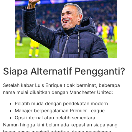
Siapa Alternatif Pengganti?
Setelah kabar Luis Enrique tidak berminat, beberapa
nama mulai dikaitkan dengan Manchester United:
Pelatih muda dengan pendekatan modern
Manajer berpengalaman Premier League
Opsi internal atau pelatih sementara
Namun hingga kini belum ada kepastian siapa yang
benar-benar menjadi prioritas utama manajemen.