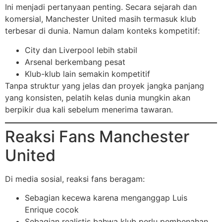
Ini menjadi pertanyaan penting. Secara sejarah dan
komersial, Manchester United masih termasuk klub
terbesar di dunia. Namun dalam konteks kompetitif:
City dan Liverpool lebih stabil
Arsenal berkembang pesat
Klub-klub lain semakin kompetitif
Tanpa struktur yang jelas dan proyek jangka panjang
yang konsisten, pelatih kelas dunia mungkin akan
berpikir dua kali sebelum menerima tawaran.
Reaksi Fans Manchester
United
Di media sosial, reaksi fans beragam:
Sebagian kecewa karena menganggap Luis
Enrique cocok
Sebagian realistis bahwa klub perlu pembenahan