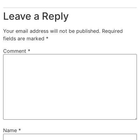
Leave a Reply
Your email address will not be published.
Required
fields are marked
*
Comment
*
Name
*