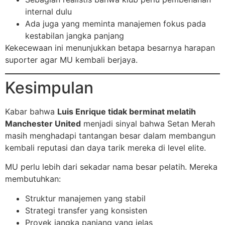
internal dulu
Ada juga yang meminta manajemen fokus pada
kestabilan jangka panjang
Kekecewaan ini menunjukkan betapa besarnya harapan
suporter agar MU kembali berjaya.
Kesimpulan
Kabar bahwa
Luis Enrique tidak berminat melatih
Manchester United
menjadi sinyal bahwa Setan Merah
masih menghadapi tantangan besar dalam membangun
kembali reputasi dan daya tarik mereka di level elite.
MU perlu lebih dari sekadar nama besar pelatih. Mereka
membutuhkan:
Struktur manajemen yang stabil
Strategi transfer yang konsisten
Proyek jangka panjang yang jelas