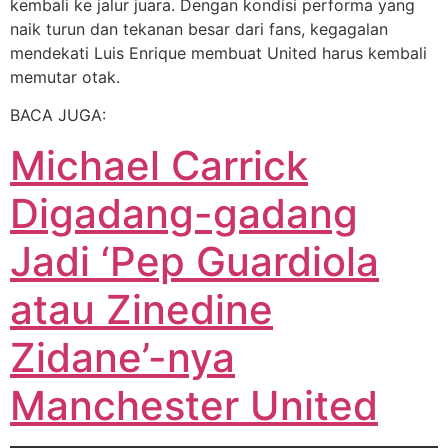
kembali ke jalur juara. Dengan kondisi performa yang
naik turun dan tekanan besar dari fans, kegagalan
mendekati Luis Enrique membuat United harus kembali
memutar otak.
BACA JUGA:
Michael Carrick
Digadang-gadang
Jadi ‘Pep Guardiola
atau Zinedine
Zidane’-nya
Manchester United