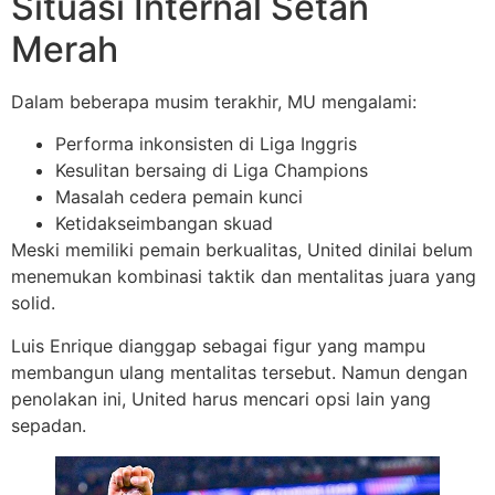
Situasi Internal Setan
Merah
Dalam beberapa musim terakhir, MU mengalami:
Performa inkonsisten di Liga Inggris
Kesulitan bersaing di Liga Champions
Masalah cedera pemain kunci
Ketidakseimbangan skuad
Meski memiliki pemain berkualitas, United dinilai belum
menemukan kombinasi taktik dan mentalitas juara yang
solid.
Luis Enrique dianggap sebagai figur yang mampu
membangun ulang mentalitas tersebut. Namun dengan
penolakan ini, United harus mencari opsi lain yang
sepadan.