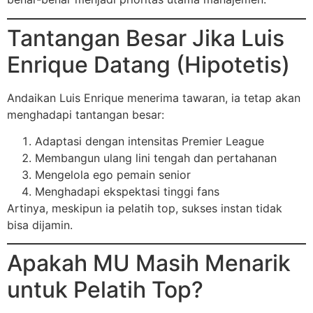
Tantangan Besar Jika Luis
Enrique Datang (Hipotetis)
Andaikan Luis Enrique menerima tawaran, ia tetap akan
menghadapi tantangan besar:
Adaptasi dengan intensitas Premier League
Membangun ulang lini tengah dan pertahanan
Mengelola ego pemain senior
Menghadapi ekspektasi tinggi fans
Artinya, meskipun ia pelatih top, sukses instan tidak
bisa dijamin.
Apakah MU Masih Menarik
untuk Pelatih Top?