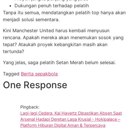
Dukungan penuh terhadap pelatih
Tanpa itu semua, mendatangkan pelatih top hanya akan
menjadi solusi sementara.
Kini Manchester United harus kembali menyusun
rencana. Apakah mereka akan menemukan sosok yang
tepat? Ataukah proyek kebangkitan masih akan
tertunda?
Yang jelas, saga pelatih Setan Merah belum selesai.
Tagged
Berita sepakbola
One Response
Pingback:
Lagi-lagi Cedera, Kai Havertz Dipastikan Absen Saat
Arsenal Hadapi Deretan Laga Krusial - Hokipalace –
Platform Hiburan Digital Aman & Terpercaya