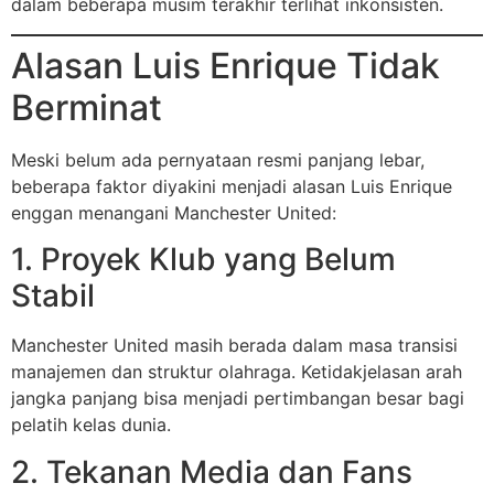
dalam beberapa musim terakhir terlihat inkonsisten.
Alasan Luis Enrique Tidak
Berminat
Meski belum ada pernyataan resmi panjang lebar,
beberapa faktor diyakini menjadi alasan Luis Enrique
enggan menangani Manchester United:
1. Proyek Klub yang Belum
Stabil
Manchester United masih berada dalam masa transisi
manajemen dan struktur olahraga. Ketidakjelasan arah
jangka panjang bisa menjadi pertimbangan besar bagi
pelatih kelas dunia.
2. Tekanan Media dan Fans