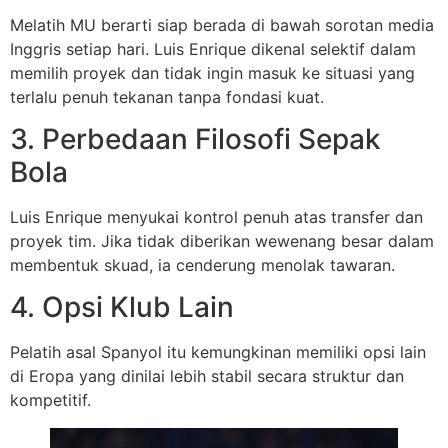
Melatih MU berarti siap berada di bawah sorotan media
Inggris setiap hari. Luis Enrique dikenal selektif dalam
memilih proyek dan tidak ingin masuk ke situasi yang
terlalu penuh tekanan tanpa fondasi kuat.
3. Perbedaan Filosofi Sepak
Bola
Luis Enrique menyukai kontrol penuh atas transfer dan
proyek tim. Jika tidak diberikan wewenang besar dalam
membentuk skuad, ia cenderung menolak tawaran.
4. Opsi Klub Lain
Pelatih asal Spanyol itu kemungkinan memiliki opsi lain
di Eropa yang dinilai lebih stabil secara struktur dan
kompetitif.