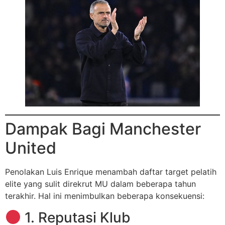
Dampak Bagi Manchester
United
Penolakan Luis Enrique menambah daftar target pelatih
elite yang sulit direkrut MU dalam beberapa tahun
terakhir. Hal ini menimbulkan beberapa konsekuensi:
1. Reputasi Klub