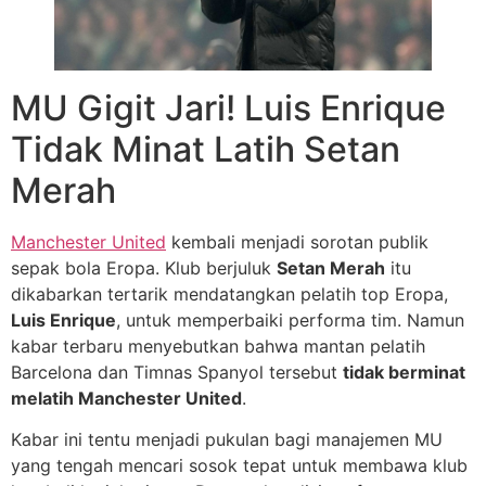
MU Gigit Jari! Luis Enrique
Tidak Minat Latih Setan
Merah
Manchester United
kembali menjadi sorotan publik
sepak bola Eropa. Klub berjuluk
Setan Merah
itu
dikabarkan tertarik mendatangkan pelatih top Eropa,
Luis Enrique
, untuk memperbaiki performa tim. Namun
kabar terbaru menyebutkan bahwa mantan pelatih
Barcelona dan Timnas Spanyol tersebut
tidak berminat
melatih Manchester United
.
Kabar ini tentu menjadi pukulan bagi manajemen MU
yang tengah mencari sosok tepat untuk membawa klub