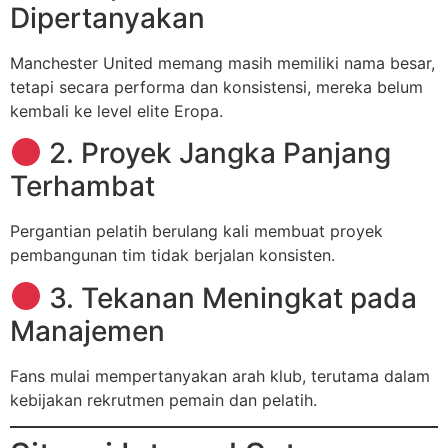
Dipertanyakan
Manchester United memang masih memiliki nama besar,
tetapi secara performa dan konsistensi, mereka belum
kembali ke level elite Eropa.
2. Proyek Jangka Panjang
Terhambat
Pergantian pelatih berulang kali membuat proyek
pembangunan tim tidak berjalan konsisten.
3. Tekanan Meningkat pada
Manajemen
Fans mulai mempertanyakan arah klub, terutama dalam
kebijakan rekrutmen pemain dan pelatih.