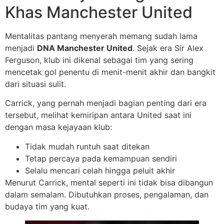
Khas Manchester United
Mentalitas pantang menyerah memang sudah lama
menjadi
DNA Manchester United
. Sejak era Sir Alex
Ferguson, klub ini dikenal sebagai tim yang sering
mencetak gol penentu di menit-menit akhir dan bangkit
dari situasi sulit.
Carrick, yang pernah menjadi bagian penting dari era
tersebut, melihat kemiripan antara United saat ini
dengan masa kejayaan klub:
Tidak mudah runtuh saat ditekan
Tetap percaya pada kemampuan sendiri
Selalu mencari celah hingga peluit akhir
Menurut Carrick, mental seperti ini tidak bisa dibangun
dalam semalam. Dibutuhkan proses, pengalaman, dan
budaya tim yang kuat.