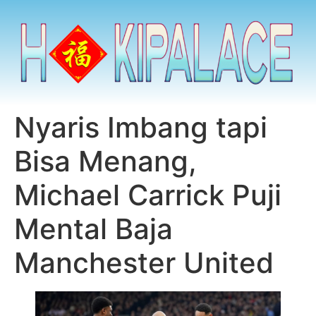
Nyaris Imbang tapi
Bisa Menang,
Michael Carrick Puji
Mental Baja
Manchester United