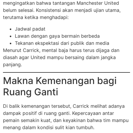
mengingatkan bahwa tantangan Manchester United
belum selesai. Konsistensi akan menjadi ujian utama,
terutama ketika menghadapi:
Jadwal padat
Lawan dengan gaya bermain berbeda
Tekanan ekspektasi dari publik dan media
Menurut Carrick, mental baja harus terus dijaga dan
diasah agar United mampu bersaing dalam jangka
panjang.
Makna Kemenangan bagi
Ruang Ganti
Di balik kemenangan tersebut, Carrick melihat adanya
dampak positif di ruang ganti. Kepercayaan antar
pemain semakin kuat, dan keyakinan bahwa tim mampu
menang dalam kondisi sulit kian tumbuh.