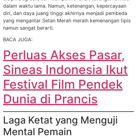
dalam waktu lama. Namun, ketenangan, kepercayaan
diri, dan daya juang tinggi akhirnya menjadi pembeda
yang mengantar Setan Merah meraih kemenangan tipis
namun sangat berarti.
BACA JUGA:
Perluas Akses Pasar,
Sineas Indonesia Ikut
Festival Film Pendek
Dunia di Prancis
Laga Ketat yang Menguji
Mental Pemain