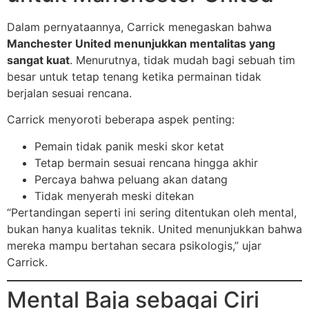
Dalam pernyataannya, Carrick menegaskan bahwa
Manchester United menunjukkan mentalitas yang
sangat kuat
. Menurutnya, tidak mudah bagi sebuah tim
besar untuk tetap tenang ketika permainan tidak
berjalan sesuai rencana.
Carrick menyoroti beberapa aspek penting:
Pemain tidak panik meski skor ketat
Tetap bermain sesuai rencana hingga akhir
Percaya bahwa peluang akan datang
Tidak menyerah meski ditekan
“Pertandingan seperti ini sering ditentukan oleh mental,
bukan hanya kualitas teknik. United menunjukkan bahwa
mereka mampu bertahan secara psikologis,” ujar
Carrick.
Mental Baja sebagai Ciri