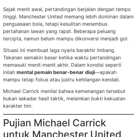
Sejak menit awal, pertandingan berjalan dengan tempo
tinggi. Manchester United memang lebih dominan dalam
penguasaan bola, tetapi kesulitan menembus
pertahanan lawan yang rapat. Beberapa peluang
tercipta, namun belum mampu dikonversi menjadi gol.
Situasi ini membuat laga nyaris berakhir imbang.
Tekanan semakin besar ketika waktu pertandingan
memasuki menit-menit akhir. Dalam kondisi seperti
inilah
mental pemain benar-benar diuji
—apakah
mampu tetap fokus atau justru kehilangan kendali.
Michael Carrick menilai bahwa kemenangan tersebut
bukan sekadar hasil taktik, melainkan bukti kekuatan
karakter tim.
Pujian Michael Carrick
untuk Manchester United