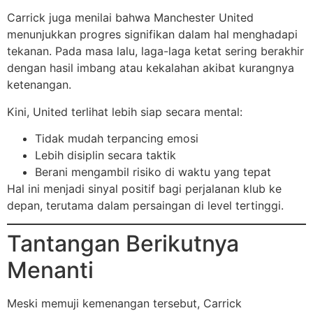
Carrick juga menilai bahwa Manchester United
menunjukkan progres signifikan dalam hal menghadapi
tekanan. Pada masa lalu, laga-laga ketat sering berakhir
dengan hasil imbang atau kekalahan akibat kurangnya
ketenangan.
Kini, United terlihat lebih siap secara mental:
Tidak mudah terpancing emosi
Lebih disiplin secara taktik
Berani mengambil risiko di waktu yang tepat
Hal ini menjadi sinyal positif bagi perjalanan klub ke
depan, terutama dalam persaingan di level tertinggi.
Tantangan Berikutnya
Menanti
Meski memuji kemenangan tersebut, Carrick