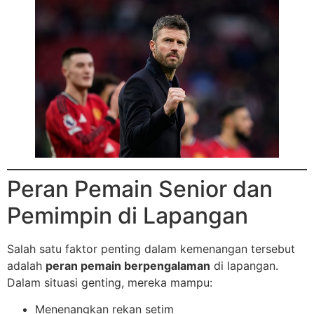
Peran Pemain Senior dan
Pemimpin di Lapangan
Salah satu faktor penting dalam kemenangan tersebut
adalah
peran pemain berpengalaman
di lapangan.
Dalam situasi genting, mereka mampu:
Menenangkan rekan setim