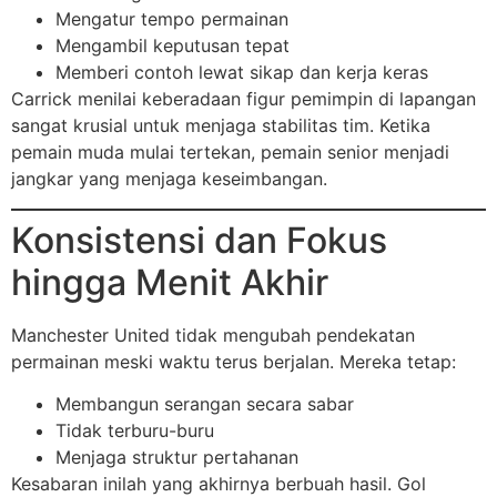
Mengatur tempo permainan
Mengambil keputusan tepat
Memberi contoh lewat sikap dan kerja keras
Carrick menilai keberadaan figur pemimpin di lapangan
sangat krusial untuk menjaga stabilitas tim. Ketika
pemain muda mulai tertekan, pemain senior menjadi
jangkar yang menjaga keseimbangan.
Konsistensi dan Fokus
hingga Menit Akhir
Manchester United tidak mengubah pendekatan
permainan meski waktu terus berjalan. Mereka tetap:
Membangun serangan secara sabar
Tidak terburu-buru
Menjaga struktur pertahanan
Kesabaran inilah yang akhirnya berbuah hasil. Gol