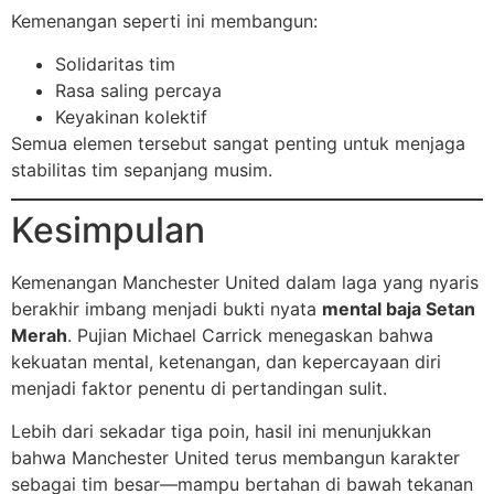
Kemenangan seperti ini membangun:
Solidaritas tim
Rasa saling percaya
Keyakinan kolektif
Semua elemen tersebut sangat penting untuk menjaga
stabilitas tim sepanjang musim.
Kesimpulan
Kemenangan Manchester United dalam laga yang nyaris
berakhir imbang menjadi bukti nyata
mental baja Setan
Merah
. Pujian Michael Carrick menegaskan bahwa
kekuatan mental, ketenangan, dan kepercayaan diri
menjadi faktor penentu di pertandingan sulit.
Lebih dari sekadar tiga poin, hasil ini menunjukkan
bahwa Manchester United terus membangun karakter
sebagai tim besar—mampu bertahan di bawah tekanan