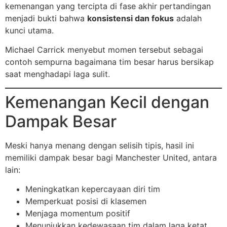
kemenangan yang tercipta di fase akhir pertandingan
menjadi bukti bahwa
konsistensi dan fokus
adalah
kunci utama.
Michael Carrick menyebut momen tersebut sebagai
contoh sempurna bagaimana tim besar harus bersikap
saat menghadapi laga sulit.
Kemenangan Kecil dengan
Dampak Besar
Meski hanya menang dengan selisih tipis, hasil ini
memiliki dampak besar bagi Manchester United, antara
lain:
Meningkatkan kepercayaan diri tim
Memperkuat posisi di klasemen
Menjaga momentum positif
Menunjukkan kedewasaan tim dalam laga ketat