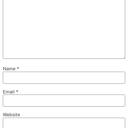
Name
*
Email
*
Website