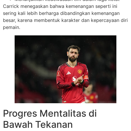
Carrick menegaskan bahwa kemenangan seperti ini
sering kali lebih berharga dibandingkan kemenangan
besar, karena membentuk karakter dan kepercayaan diri
pemain.
Progres Mentalitas di
Bawah Tekanan