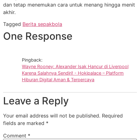
dan tetap menemukan cara untuk menang hingga menit
akhir.
Tagged
Berita sepakbola
One Response
Pingback:
Wayne Rooney: Alexander Isak Hancur di Liverpool
Karena Salahnya Sendiri! - Hokipalace – Platform
Hiburan Digital Aman & Terpercaya
Leave a Reply
Your email address will not be published.
Required
fields are marked
*
Comment
*