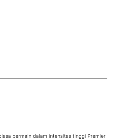
biasa bermain dalam intensitas tinggi Premier