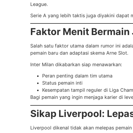
League.
Serie A yang lebih taktis juga diyakini dap
Faktor Menit Bermain 
Salah satu faktor utama dalam rumor ini ada
pemain baru dan adaptasi skema Arne Slot.
Inter Milan dikabarkan siap menawarkan:
Peran penting dalam tim utama
Status pemain inti
Kesempatan tampil reguler di Liga Cha
Bagi pemain yang ingin menjaga karier di leve
Sikap Liverpool: Lepa
Liverpool dikenal tidak akan melepas pemain