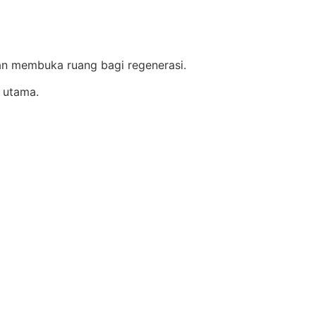
n membuka ruang bagi regenerasi.
n utama.