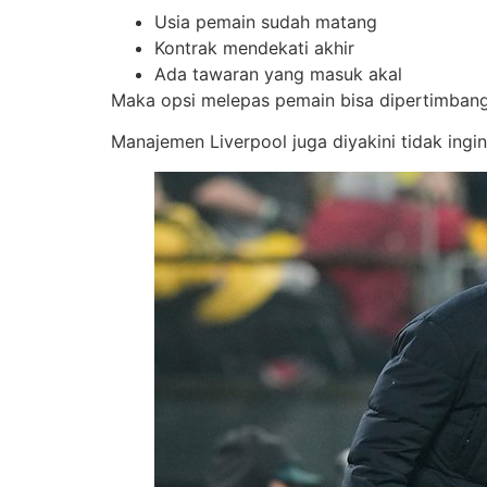
Usia pemain sudah matang
Kontrak mendekati akhir
Ada tawaran yang masuk akal
Maka opsi melepas pemain bisa dipertimban
Manajemen Liverpool juga diyakini tidak ingi