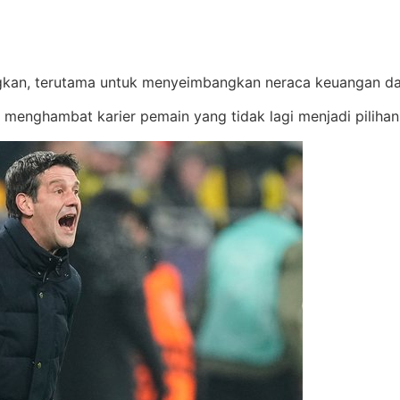
gkan, terutama untuk menyeimbangkan neraca keuangan da
n menghambat karier pemain yang tidak lagi menjadi piliha