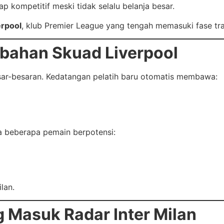
tap kompetitif meski tidak selalu belanja besar.
erpool
, klub Premier League yang tengah memasuki fase tr
ubahan Skuad Liverpool
ar-besaran. Kedatangan pelatih baru otomatis membawa:
a beberapa pemain berpotensi:
lan.
 Masuk Radar Inter Milan