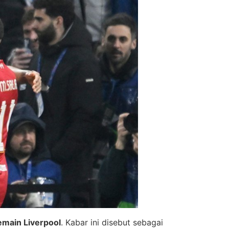
emain Liverpool
. Kabar ini disebut sebagai