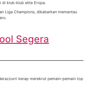
di klub-klub elite Eropa.
 dan Liga Champions, dikabarkan memantau
aru.
pool Segera
 Nerazzurri kerap merekrut pemain-pemain top