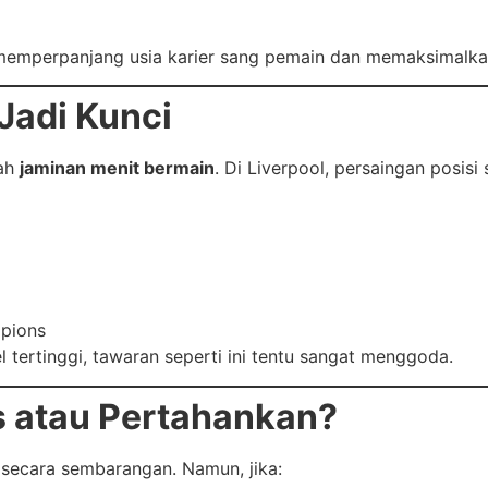
at memperpanjang usia karier sang pemain dan memaksimalk
Jadi Kunci
lah
jaminan menit bermain
. Di Liverpool, persaingan posis
mpions
l tertinggi, tawaran seperti ini tentu sangat menggoda.
s atau Pertahankan?
 secara sembarangan. Namun, jika: