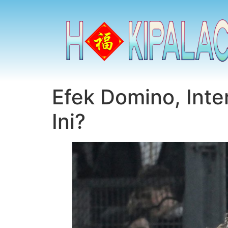
Efek Domino, Inte
Ini?