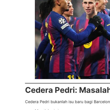
Cedera Pedri: Masala
Cedera Pedri bukanlah isu baru bagi Barcelon