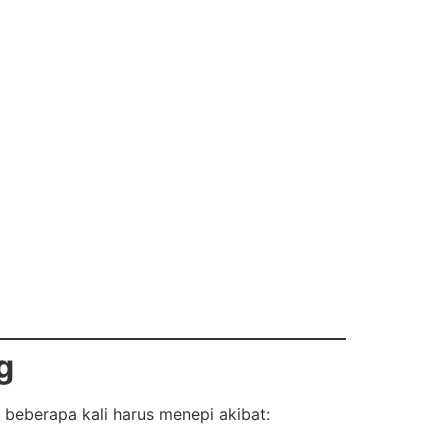
g
 beberapa kali harus menepi akibat: