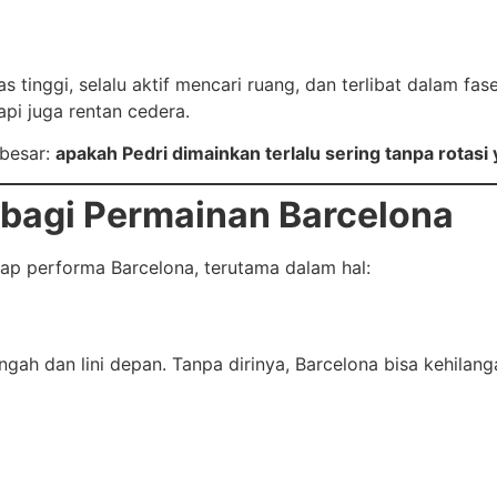
as tinggi, selalu aktif mencari ruang, dan terlibat dalam
pi juga rentan cedera.
 besar:
apakah Pedri dimainkan terlalu sering tanpa rotasi
bagi Permainan Barcelona
ap performa Barcelona, terutama dalam hal:
gah dan lini depan. Tanpa dirinya, Barcelona bisa kehilang