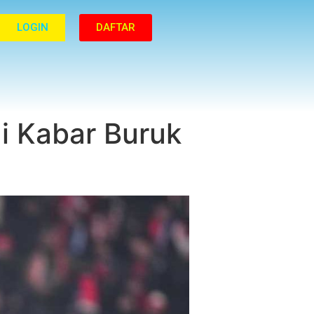
LOGIN
DAFTAR
i Kabar Buruk