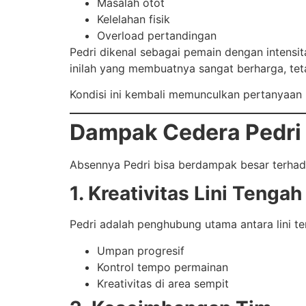
Masalah otot
Kelelahan fisik
Overload pertandingan
Pedri dikenal sebagai pemain dengan intensit
inilah yang membuatnya sangat berharga, teta
Kondisi ini kembali memunculkan pertanyaan
Dampak Cedera Pedri 
Absennya Pedri bisa berdampak besar terhad
1. Kreativitas Lini Tengah
Pedri adalah penghubung utama antara lini ten
Umpan progresif
Kontrol tempo permainan
Kreativitas di area sempit