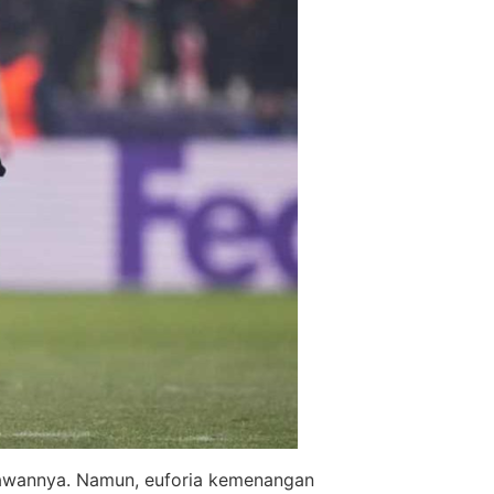
awannya. Namun, euforia kemenangan