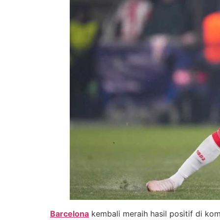
Barcelona
kembali meraih hasil positif di ko