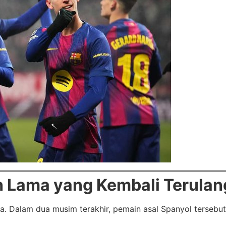
h Lama yang Kembali Terulan
a. Dalam dua musim terakhir, pemain asal Spanyol tersebut