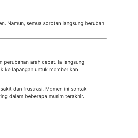
men. Namun, semua sorotan langsung berubah
n perubahan arah cepat. Ia langsung
suk ke lapangan untuk memberikan
akit dan frustrasi. Momen ini sontak
ing dalam beberapa musim terakhir.